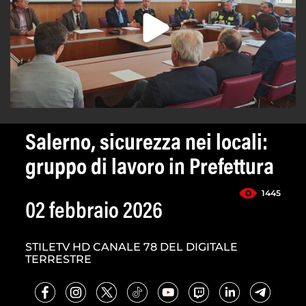
Salerno, sicurezza nei locali:
gruppo di lavoro in Prefettura
1445
02 febbraio 2026
STILETV HD CANALE 78 DEL DIGITALE
TERRESTRE