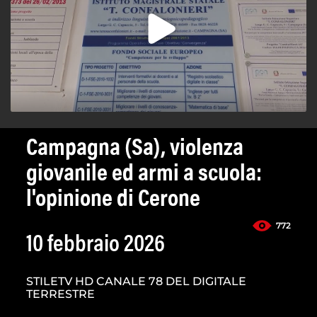
Campagna (Sa), violenza
giovanile ed armi a scuola:
l'opinione di Cerone
772
10 febbraio 2026
STILETV HD CANALE 78 DEL DIGITALE
TERRESTRE