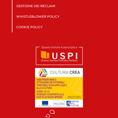
GESTIONE DEI RECLAMI
WHISTLEBLOWER POLICY
COOKIE POLICY