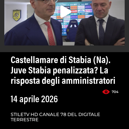
Castellamare di Stabia (Na).
Juve Stabia penalizzata? La
risposta degli amministratori
704
14 aprile 2026
STILETV HD CANALE 78 DEL DIGITALE
TERRESTRE