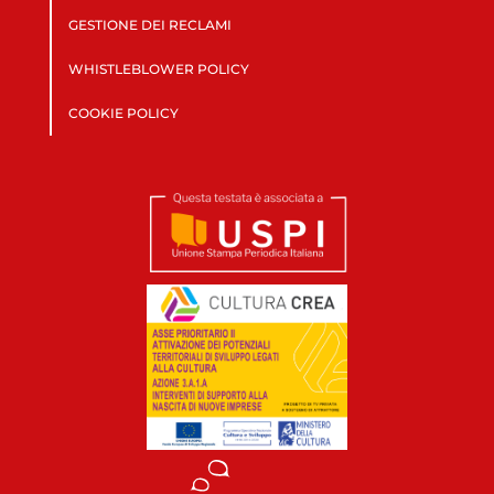
GESTIONE DEI RECLAMI
WHISTLEBLOWER POLICY
COOKIE POLICY