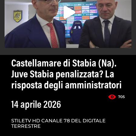
Castellamare di Stabia (Na).
Juve Stabia penalizzata? La
risposta degli amministratori
705
14 aprile 2026
STILETV HD CANALE 78 DEL DIGITALE
TERRESTRE