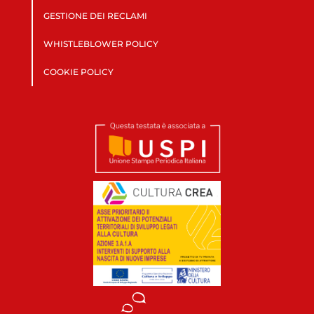
GESTIONE DEI RECLAMI
WHISTLEBLOWER POLICY
COOKIE POLICY