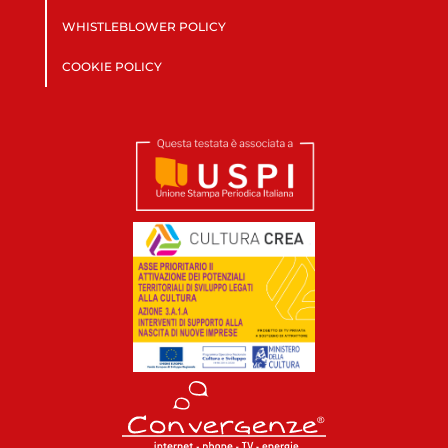
WHISTLEBLOWER POLICY
COOKIE POLICY