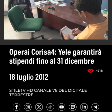
Operai Corisa4: Yele garantirà
stipendi fino al 31 dicembre
4918
18 luglio 2012
STILETV HD CANALE 78 DEL DIGITALE
TERRESTRE