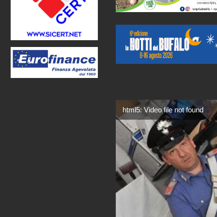
html5: Video file not found