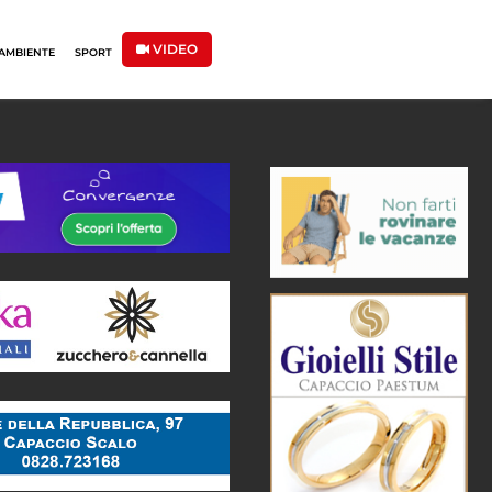
VIDEO
AMBIENTE
SPORT