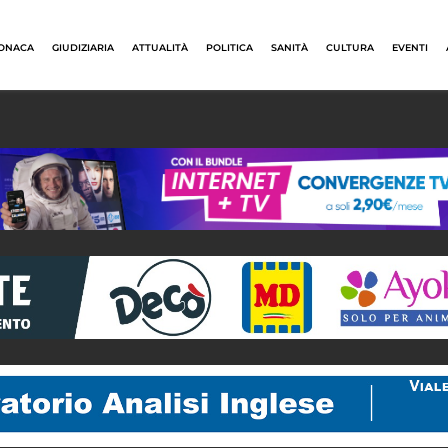
ONACA
GIUDIZIARIA
ATTUALITÀ
POLITICA
SANITÀ
CULTURA
EVENTI