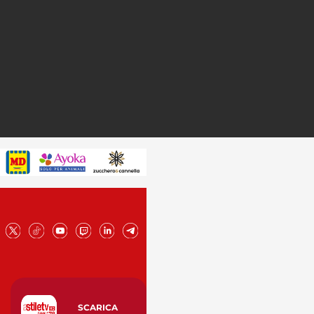
SCARICA