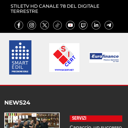
STILETV HD CANALE 78 DEL DIGITALE
TERRESTRE
NEWS24
SERVIZI
Capaccio, un successo