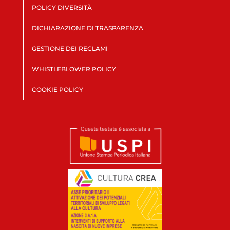
POLICY DIVERSITÀ
DICHIARAZIONE DI TRASPARENZA
GESTIONE DEI RECLAMI
WHISTLEBLOWER POLICY
COOKIE POLICY