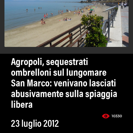
Agropoli, sequestrati
ombrelloni sul lungomare
San Marco: venivano lasciati
abusivamente sulla spiaggia
libera
10330
23 luglio 2012