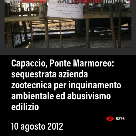
Capaccio, Ponte Marmoreo:
sequestrata azienda
zootecnica per inquinamento
ambientale ed abusivismo
edilizio
5276
10 agosto 2012