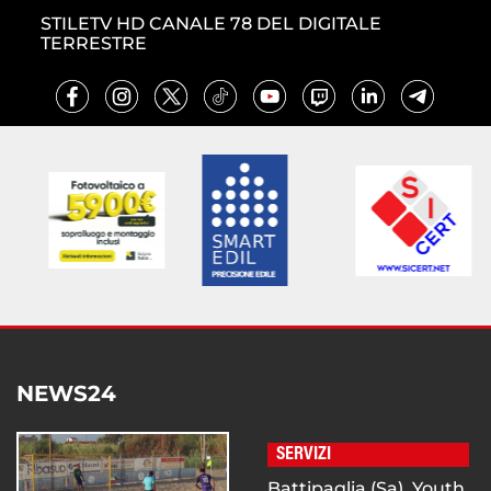
STILETV HD CANALE 78 DEL DIGITALE
TERRESTRE
NEWS24
SERVIZI
Battipaglia (Sa), Youth