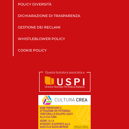
POLICY DIVERSITÀ
DICHIARAZIONE DI TRASPARENZA
GESTIONE DEI RECLAMI
WHISTLEBLOWER POLICY
COOKIE POLICY