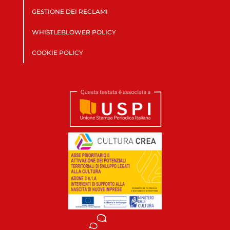
GESTIONE DEI RECLAMI
WHISTLEBLOWER POLICY
COOKIE POLICY