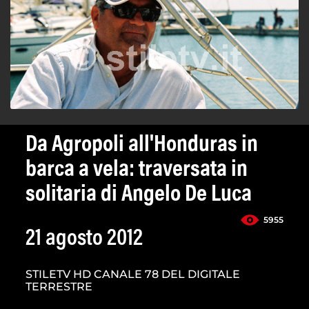
Da Agropoli all'Honduras in
barca a vela: traversata in
solitaria di Angelo De Luca
5955
21 agosto 2012
STILETV HD CANALE 78 DEL DIGITALE
TERRESTRE