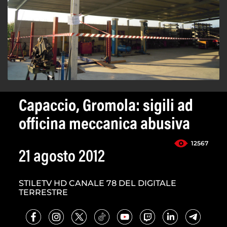
Capaccio, Gromola: sigili ad
officina meccanica abusiva
12567
21 agosto 2012
STILETV HD CANALE 78 DEL DIGITALE
TERRESTRE