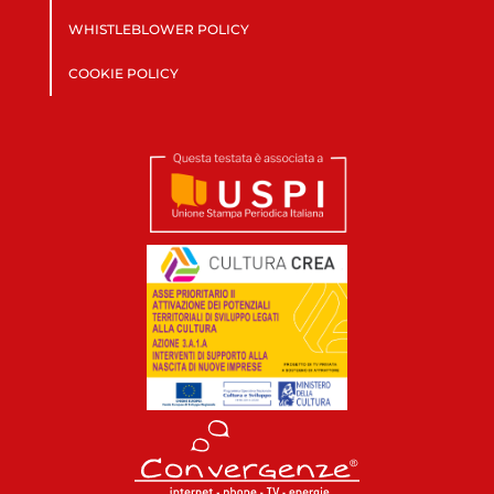
WHISTLEBLOWER POLICY
COOKIE POLICY