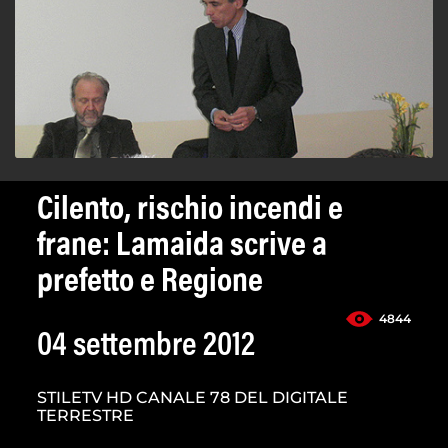
Cilento, rischio incendi e
frane: Lamaida scrive a
prefetto e Regione
4844
04 settembre 2012
STILETV HD CANALE 78 DEL DIGITALE
TERRESTRE