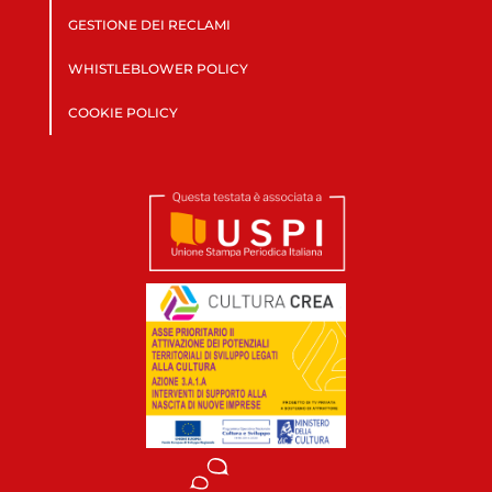
GESTIONE DEI RECLAMI
WHISTLEBLOWER POLICY
COOKIE POLICY