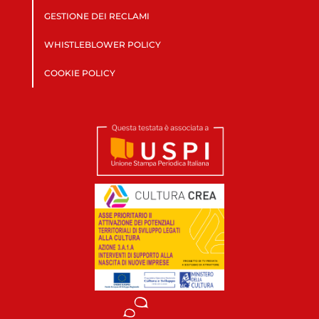
GESTIONE DEI RECLAMI
WHISTLEBLOWER POLICY
COOKIE POLICY