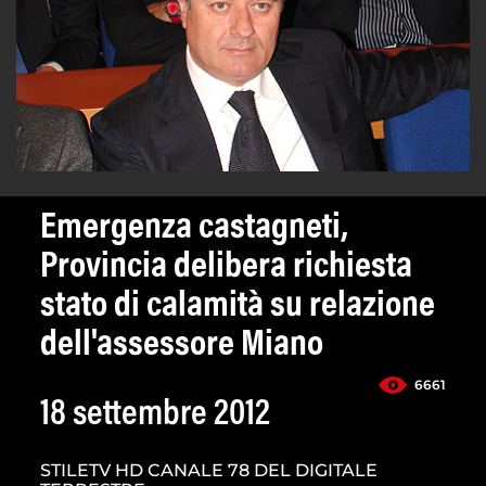
Emergenza castagneti,
Provincia delibera richiesta
stato di calamità su relazione
dell'assessore Miano
6661
18 settembre 2012
STILETV HD CANALE 78 DEL DIGITALE