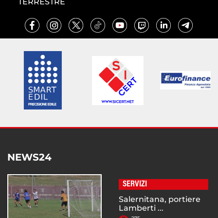
TERRESTRE
NEWS24
SERVIZI
Salernitana, portiere
Lamberti ...