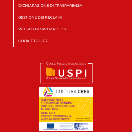
DICHIARAZIONE DI TRASPARENZA
GESTIONE DEI RECLAMI
WHISTLEBLOWER POLICY
COOKIE POLICY