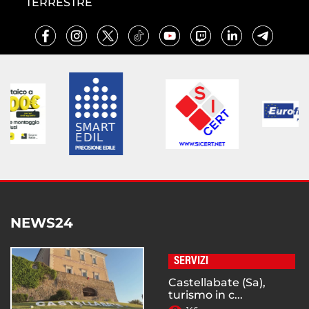
TERRESTRE
NEWS24
SERVIZI
Castellabate (Sa),
turismo in c...