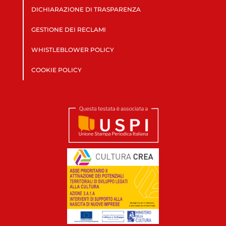
DICHIARAZIONE DI TRASPARENZA
GESTIONE DEI RECLAMI
WHISTLEBLOWER POLICY
COOKIE POLICY