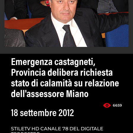
Emergenza castagneti,
Provincia delibera richiesta
stato di calamità su relazione
dell'assessore Miano
6659
18 settembre 2012
STILETV HD CANALE 78 DEL DIGITALE