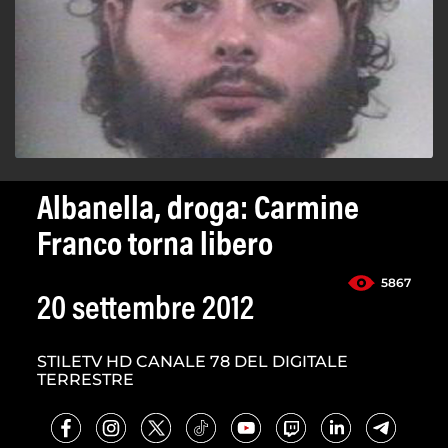
Albanella, droga: Carmine
Franco torna libero
5867
20 settembre 2012
STILETV HD CANALE 78 DEL DIGITALE
TERRESTRE