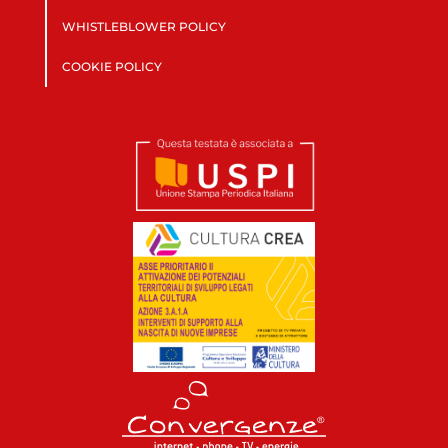
WHISTLEBLOWER POLICY
COOKIE POLICY