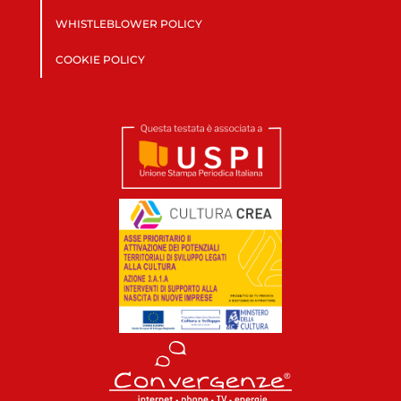
WHISTLEBLOWER POLICY
COOKIE POLICY