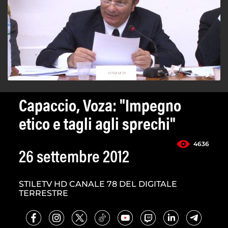
Capaccio, Voza: "Impegno
etico e tagli agli sprechi"
4636
26 settembre 2012
STILETV HD CANALE 78 DEL DIGITALE
TERRESTRE