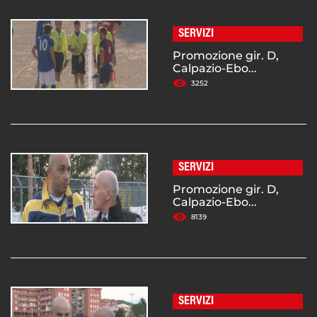
SERVIZI
Promozione gir. D,
Calpazio-Ebo...
3252
SERVIZI
Promozione gir. D,
Calpazio-Ebo...
8139
SERVIZI