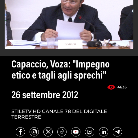
Capaccio, Voza: "Impegno
etico e tagli agli sprechi"
4635
26 settembre 2012
STILETV HD CANALE 78 DEL DIGITALE
TERRESTRE