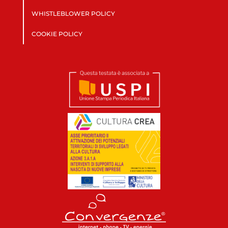
WHISTLEBLOWER POLICY
COOKIE POLICY