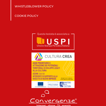
WHISTLEBLOWER POLICY
COOKIE POLICY