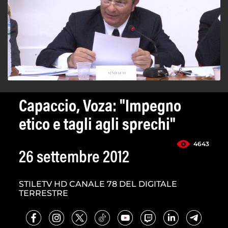
Capaccio, Voza: "Impegno
etico e tagli agli sprechi"
4643
26 settembre 2012
STILETV HD CANALE 78 DEL DIGITALE
TERRESTRE