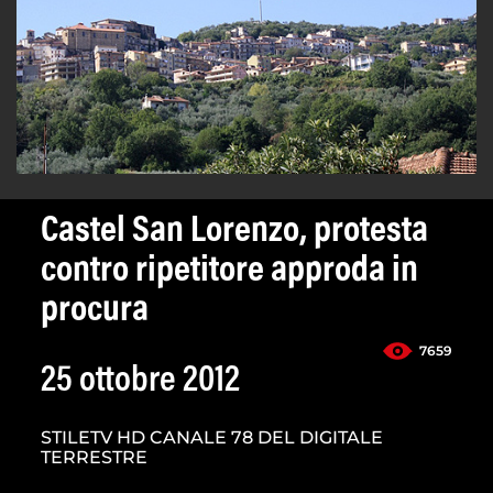
Castel San Lorenzo, protesta
contro ripetitore approda in
procura
7659
25 ottobre 2012
STILETV HD CANALE 78 DEL DIGITALE
TERRESTRE