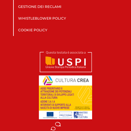
GESTIONE DEI RECLAMI
WHISTLEBLOWER POLICY
COOKIE POLICY