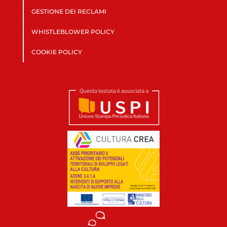
GESTIONE DEI RECLAMI
WHISTLEBLOWER POLICY
COOKIE POLICY