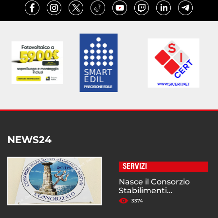
NEWS24
SERVIZI
Nasce il Consorzio
Stabilimenti...
3374