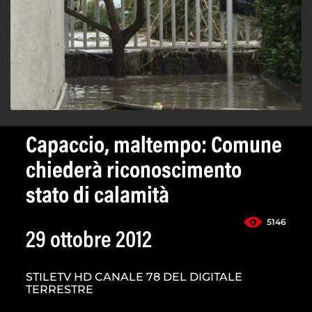
Capaccio, maltempo: Comune
chiederà riconoscimento
stato di calamità
5146
29 ottobre 2012
STILETV HD CANALE 78 DEL DIGITALE
TERRESTRE