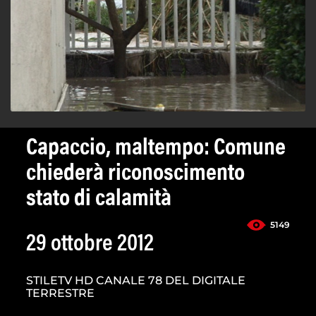
Capaccio, maltempo: Comune
chiederà riconoscimento
stato di calamità
5149
29 ottobre 2012
STILETV HD CANALE 78 DEL DIGITALE
TERRESTRE