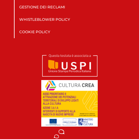
GESTIONE DEI RECLAMI
WHISTLEBLOWER POLICY
COOKIE POLICY