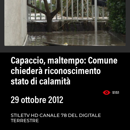
Capaccio, maltempo: Comune
chiederà riconoscimento
stato di calamità
5151
29 ottobre 2012
STILETV HD CANALE 78 DEL DIGITALE
TERRESTRE