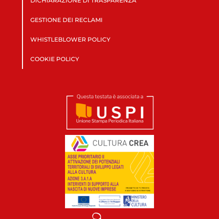
DICHIARAZIONE DI TRASPARENZA
GESTIONE DEI RECLAMI
WHISTLEBLOWER POLICY
COOKIE POLICY