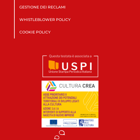
GESTIONE DEI RECLAMI
WHISTLEBLOWER POLICY
COOKIE POLICY