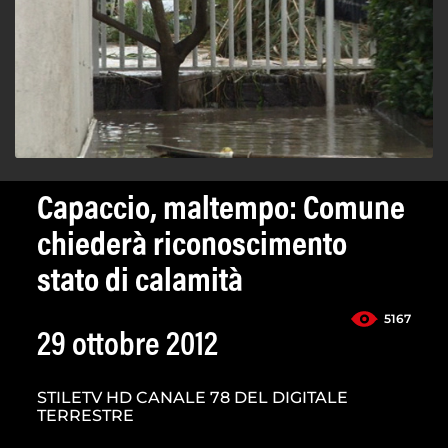
Capaccio, maltempo: Comune
chiederà riconoscimento
stato di calamità
5167
29 ottobre 2012
STILETV HD CANALE 78 DEL DIGITALE
TERRESTRE