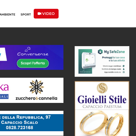
VIDEO
AMBIENTE
SPORT