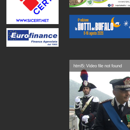
html5: Video file not found