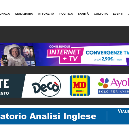
ONACA
GIUDIZIARIA
ATTUALITÀ
POLITICA
SANITÀ
CULTURA
EVENTI