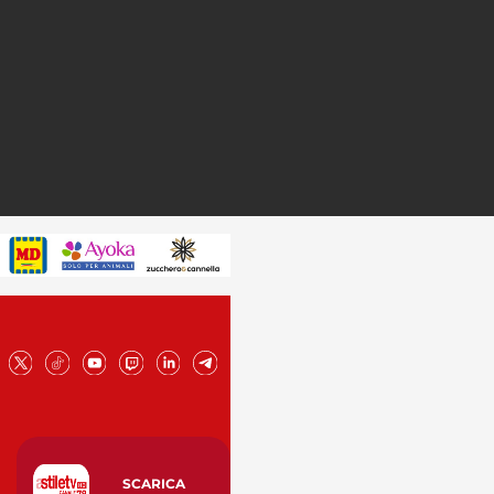
SCARICA