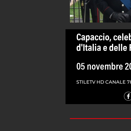
Capaccio, celeb
d'Italia e dell
05 novembre 2
STILETV HD CANALE 7