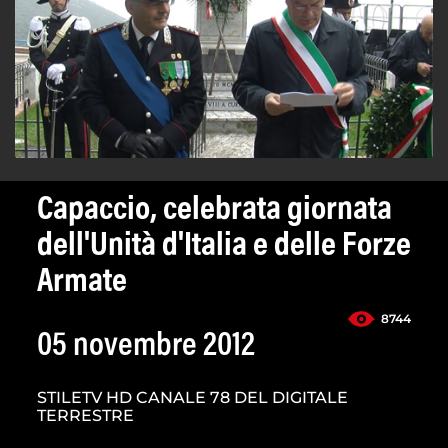
Capaccio, celebrata giornata
dell'Unità d'Italia e delle Forze
Armate
8744
05 novembre 2012
STILETV HD CANALE 78 DEL DIGITALE
TERRESTRE