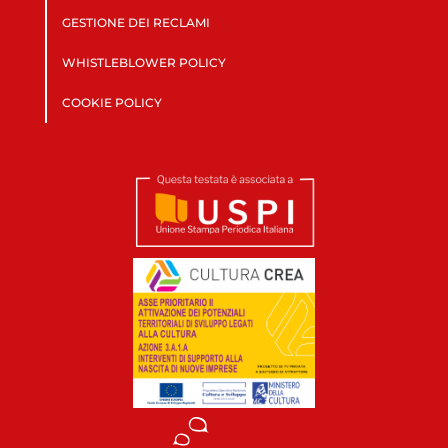
GESTIONE DEI RECLAMI
WHISTLEBLOWER POLICY
COOKIE POLICY