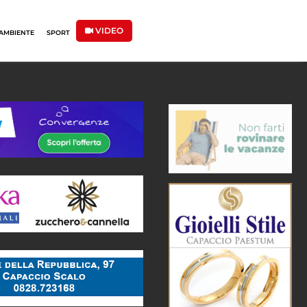
VIDEO
AMBIENTE
SPORT