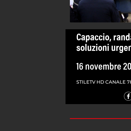
Capaccio, rand
soluzioni urgen
16 novembre 20
STILETV HD CANALE 7