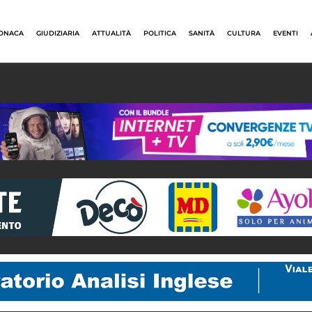
ONACA
GIUDIZIARIA
ATTUALITÀ
POLITICA
SANITÀ
CULTURA
EVENTI