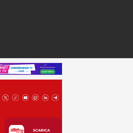
SCARICA