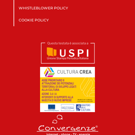
WHISTLEBLOWER POLICY
COOKIE POLICY