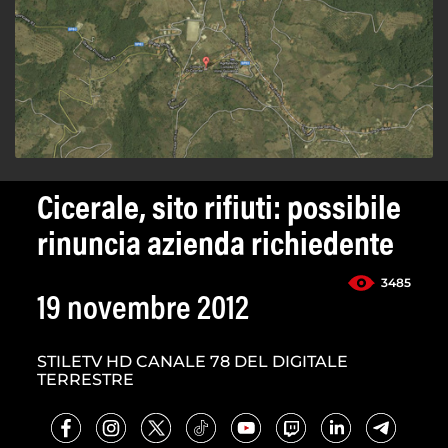
Cicerale, sito rifiuti: possibile
rinuncia azienda richiedente
3485
19 novembre 2012
STILETV HD CANALE 78 DEL DIGITALE
TERRESTRE