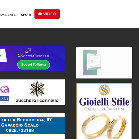
VIDEO
AMBIENTE
SPORT