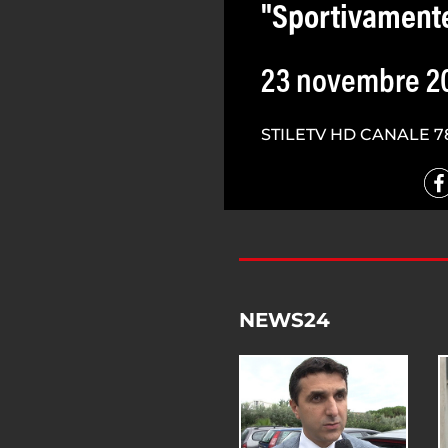
"Sportivament
23 novembre 2
STILETV HD CANALE 7
NEWS24