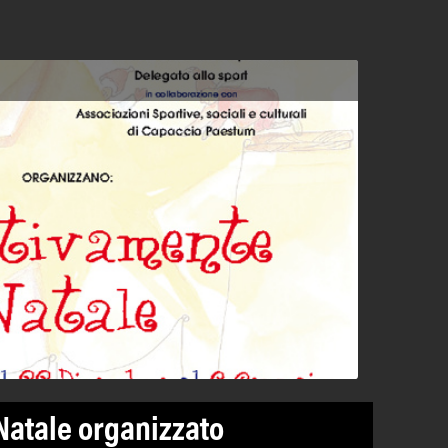
Natale organizzato