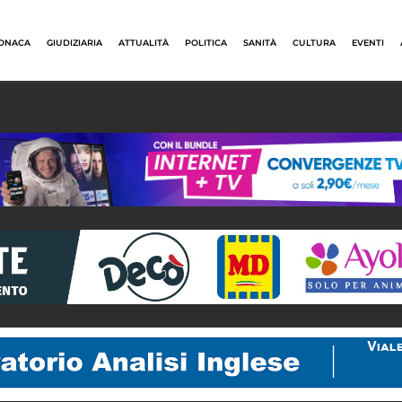
ONACA
GIUDIZIARIA
ATTUALITÀ
POLITICA
SANITÀ
CULTURA
EVENTI