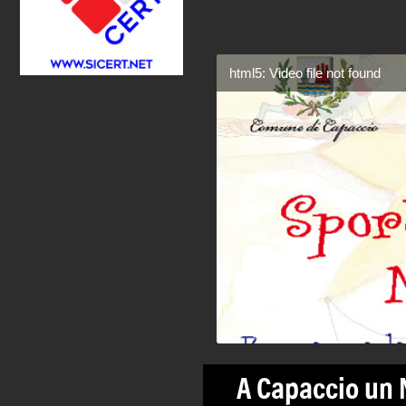
html5: Video file not found
A Capaccio un 