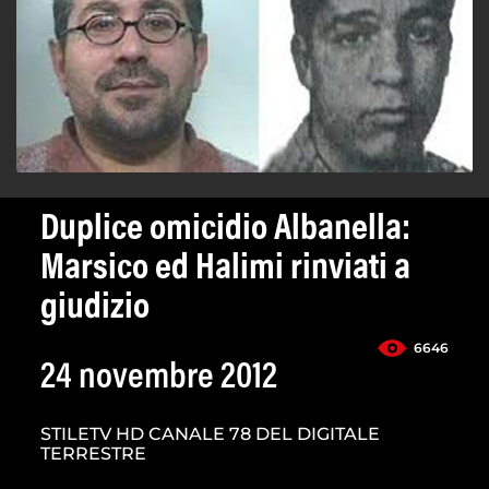
Duplice omicidio Albanella:
Marsico ed Halimi rinviati a
giudizio
6646
24 novembre 2012
STILETV HD CANALE 78 DEL DIGITALE
TERRESTRE