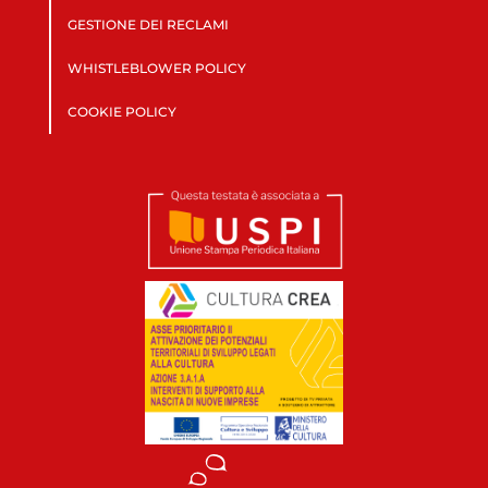
GESTIONE DEI RECLAMI
WHISTLEBLOWER POLICY
COOKIE POLICY