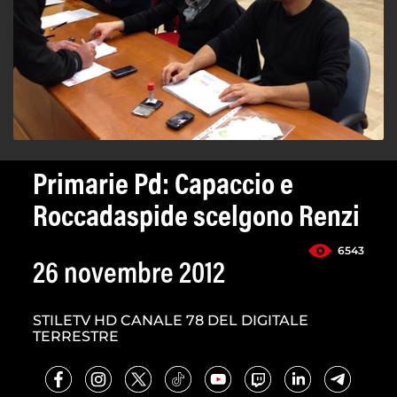
Primarie Pd: Capaccio e
Roccadaspide scelgono Renzi
6543
26 novembre 2012
STILETV HD CANALE 78 DEL DIGITALE
TERRESTRE