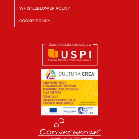
WHISTLEBLOWER POLICY
COOKIE POLICY