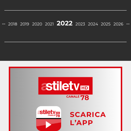
2022
…
…
2018
2019
2020
2021
2023
2024
2025
2026
SCARICA
L’APP