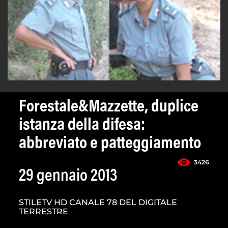
Forestale&Mazzette, duplice
istanza della difesa:
abbreviato e patteggiamento
3426
29 gennaio 2013
STILETV HD CANALE 78 DEL DIGITALE
TERRESTRE