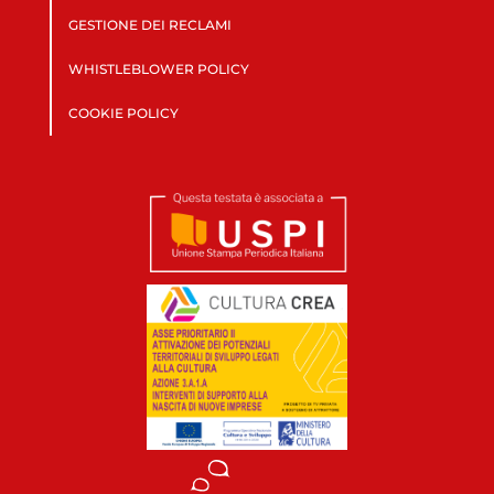
GESTIONE DEI RECLAMI
WHISTLEBLOWER POLICY
COOKIE POLICY