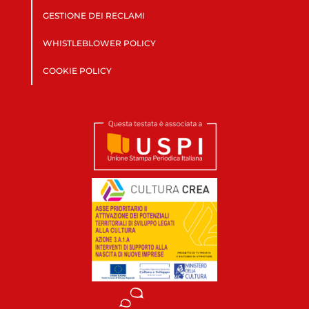
GESTIONE DEI RECLAMI
WHISTLEBLOWER POLICY
COOKIE POLICY