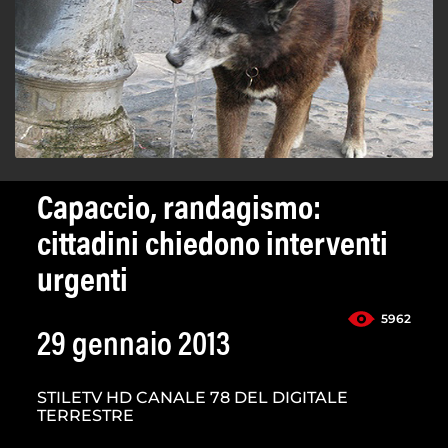
Capaccio, randagismo:
cittadini chiedono interventi
urgenti
5962
29 gennaio 2013
STILETV HD CANALE 78 DEL DIGITALE
TERRESTRE