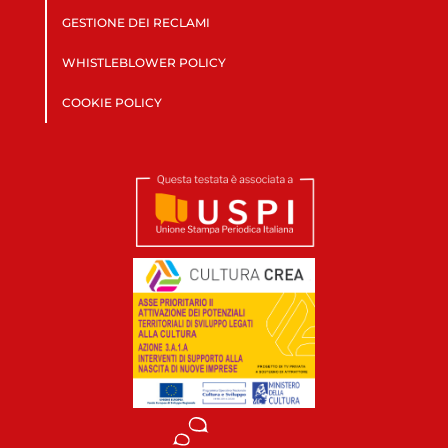
GESTIONE DEI RECLAMI
WHISTLEBLOWER POLICY
COOKIE POLICY