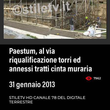
Paestum, al via
riqualificazione torri ed
annessi tratti cinta muraria
7962
31 gennaio 2013
STILETV HD CANALE 78 DEL DIGITALE
TERRESTRE