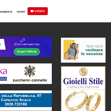
VIDEO
AMBIENTE
SPORT