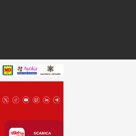
SCARICA