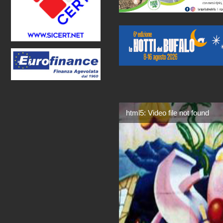
html5: Video file not found