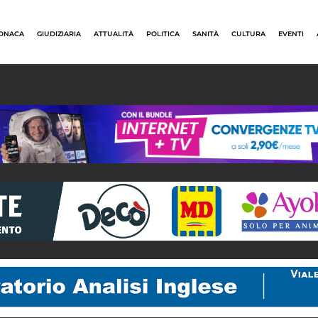
ONACA
GIUDIZIARIA
ATTUALITÀ
POLITICA
SANITÀ
CULTURA
EVENTI