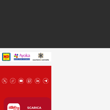
SCARICA