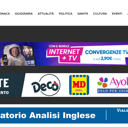
ONACA
GIUDIZIARIA
ATTUALITÀ
POLITICA
SANITÀ
CULTURA
EVENTI