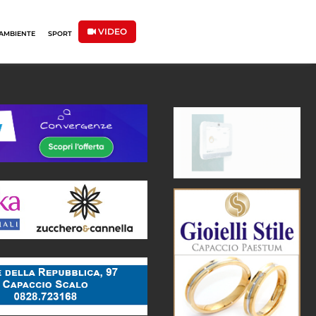
VIDEO
AMBIENTE
SPORT