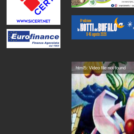
html5: Video file not found