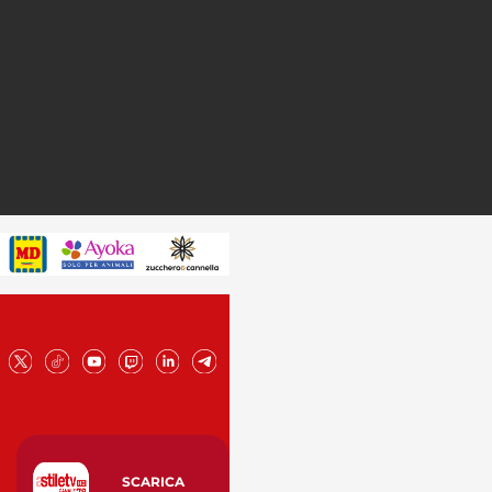
SCARICA