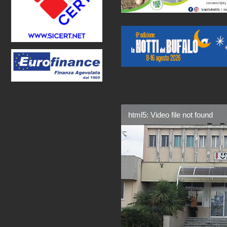
html5: Video file not found