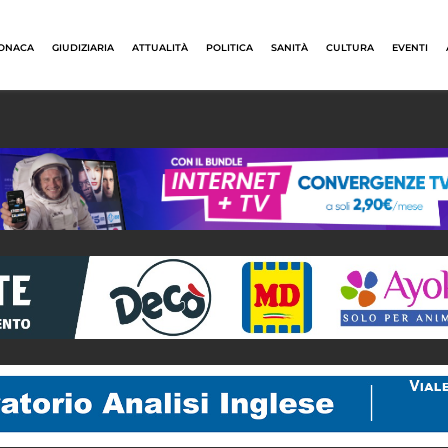
ONACA
GIUDIZIARIA
ATTUALITÀ
POLITICA
SANITÀ
CULTURA
EVENTI