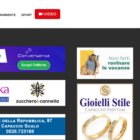
VIDEO
AMBIENTE
SPORT