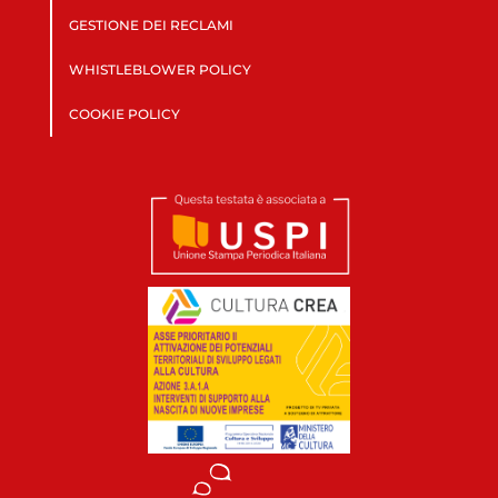
GESTIONE DEI RECLAMI
WHISTLEBLOWER POLICY
COOKIE POLICY