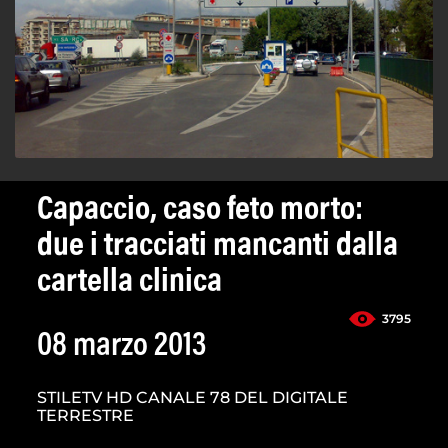
Capaccio, caso feto morto:
due i tracciati mancanti dalla
cartella clinica
3795
08 marzo 2013
STILETV HD CANALE 78 DEL DIGITALE
TERRESTRE