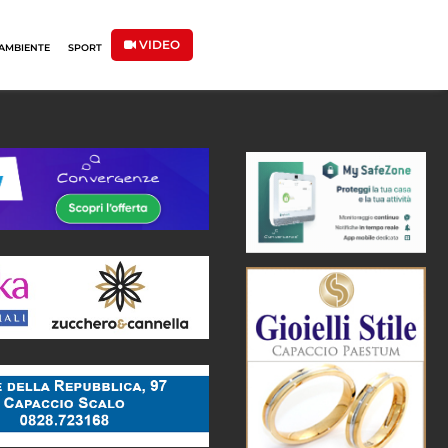
VIDEO
AMBIENTE
SPORT