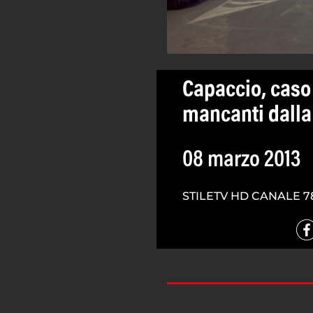
Capaccio, caso 
mancanti dalla 
08 marzo 2013
STILETV HD CANALE 7