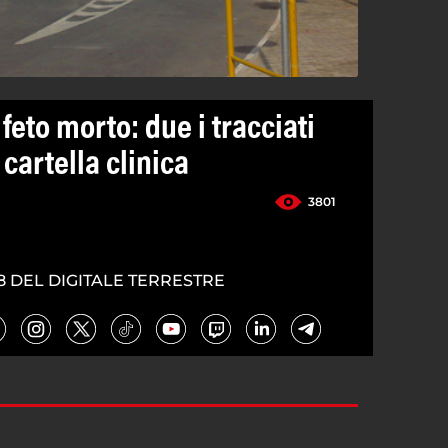
feto morto: due i tracciati
cartella clinica
3801
8 DEL DIGITALE TERRESTRE