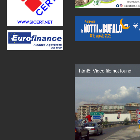
html5: Video file not found