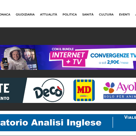
ONACA
GIUDIZIARIA
ATTUALITÀ
POLITICA
SANITÀ
CULTURA
EVENTI