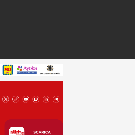
SCARICA