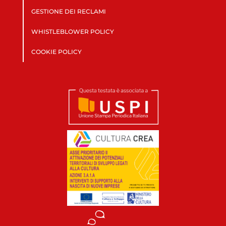
GESTIONE DEI RECLAMI
WHISTLEBLOWER POLICY
COOKIE POLICY