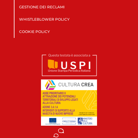
GESTIONE DEI RECLAMI
WHISTLEBLOWER POLICY
COOKIE POLICY