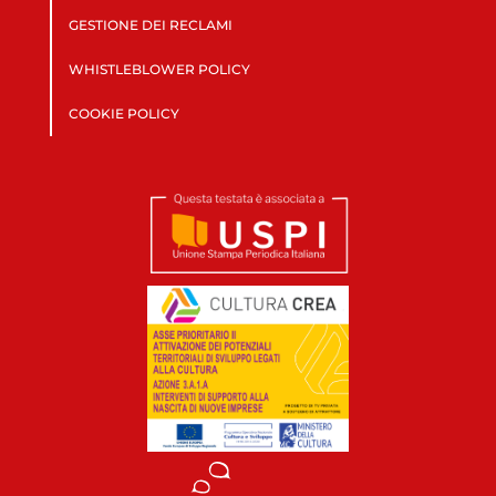
GESTIONE DEI RECLAMI
WHISTLEBLOWER POLICY
COOKIE POLICY