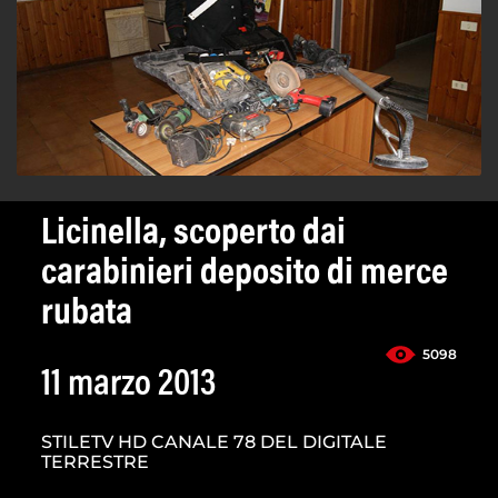
Licinella, scoperto dai
carabinieri deposito di merce
rubata
5098
11 marzo 2013
STILETV HD CANALE 78 DEL DIGITALE
TERRESTRE