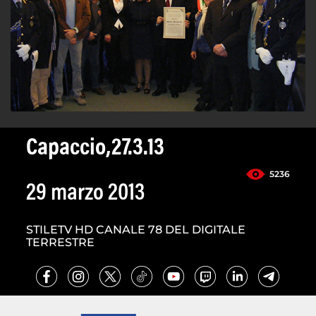
Capaccio,27.3.13
5236
29 marzo 2013
STILETV HD CANALE 78 DEL DIGITALE
TERRESTRE