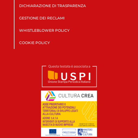
DICHIARAZIONE DI TRASPARENZA
GESTIONE DEI RECLAMI
WHISTLEBLOWER POLICY
COOKIE POLICY