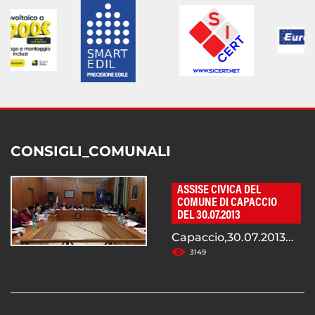
CONSIGLI_COMUNALI
ASSISE CIVICA DEL
COMUNE DI CAPACCIO
DEL 30.07.2013
Capaccio,30.07.2013...
3149