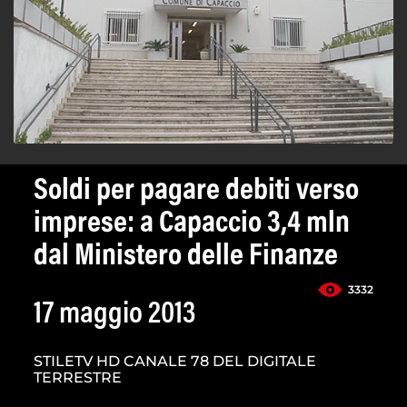
Soldi per pagare debiti verso
imprese: a Capaccio 3,4 mln
dal Ministero delle Finanze
3332
17 maggio 2013
STILETV HD CANALE 78 DEL DIGITALE
TERRESTRE