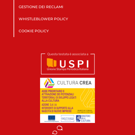
GESTIONE DEI RECLAMI
WHISTLEBLOWER POLICY
COOKIE POLICY