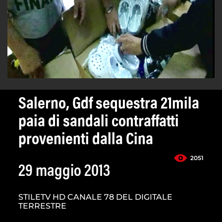
Salerno, Gdf sequestra 21mila
paia di sandali contraffatti
provenienti dalla Cina
2051
29 maggio 2013
STILETV HD CANALE 78 DEL DIGITALE
TERRESTRE