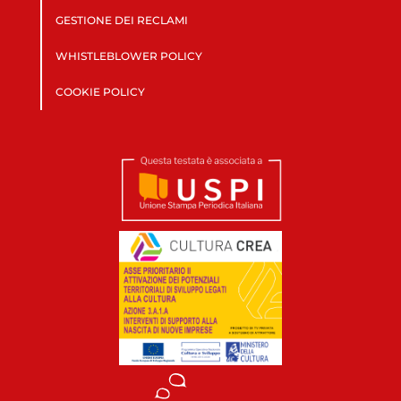
GESTIONE DEI RECLAMI
WHISTLEBLOWER POLICY
COOKIE POLICY