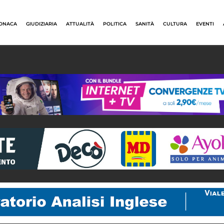
ONACA
GIUDIZIARIA
ATTUALITÀ
POLITICA
SANITÀ
CULTURA
EVENTI