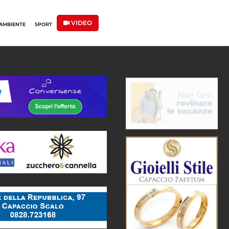
VIDEO
AMBIENTE
SPORT