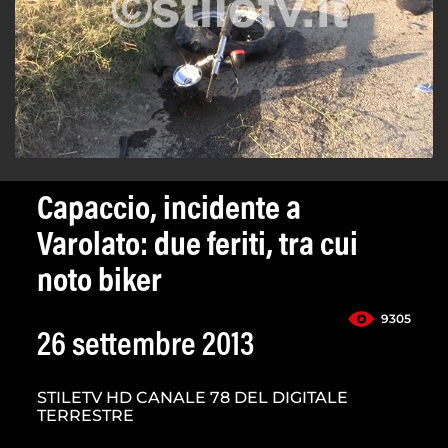
Capaccio, incidente a
Varolato: due feriti, tra cui
noto biker
9305
26 settembre 2013
STILETV HD CANALE 78 DEL DIGITALE
TERRESTRE