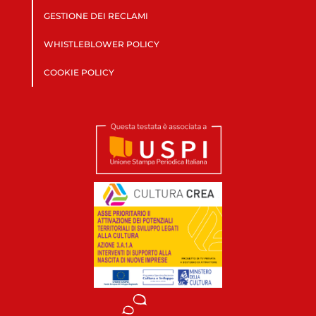
GESTIONE DEI RECLAMI
WHISTLEBLOWER POLICY
COOKIE POLICY