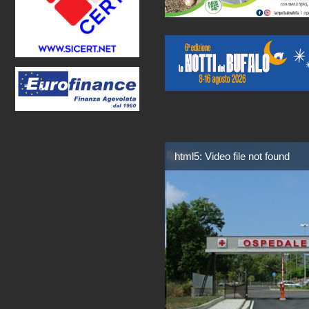
html5: Video file not found