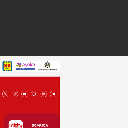
SCARICA