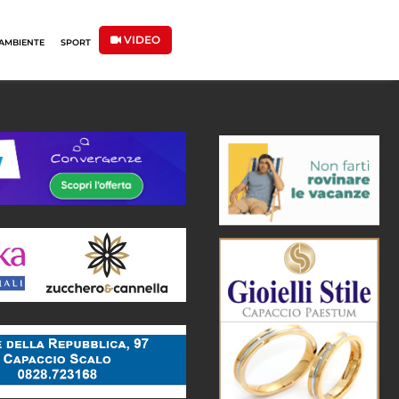
VIDEO
AMBIENTE
SPORT