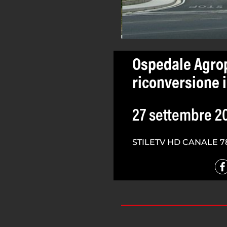
Ospedale Agropo
riconversione 
27 settembre 2
STILETV HD CANALE 7