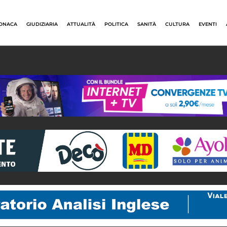
ONACA
GIUDIZIARIA
ATTUALITÀ
POLITICA
SANITÀ
CULTURA
EVENTI