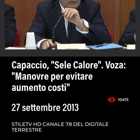
Capaccio, "Sele Calore". Voza:
"Manovre per evitare
aumento costi"
10473
27 settembre 2013
STILETV HD CANALE 78 DEL DIGITALE
TERRESTRE