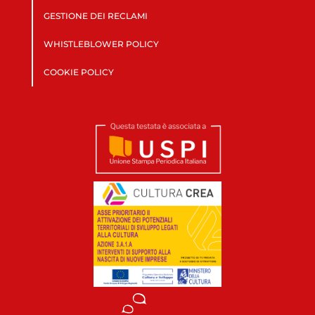
GESTIONE DEI RECLAMI
WHISTLEBLOWER POLICY
COOKIE POLICY