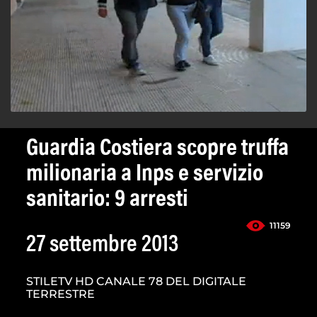
Guardia Costiera scopre truffa
milionaria a Inps e servizio
sanitario: 9 arresti
11159
27 settembre 2013
STILETV HD CANALE 78 DEL DIGITALE
TERRESTRE