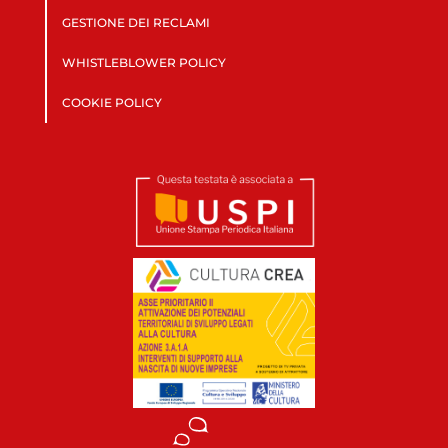
GESTIONE DEI RECLAMI
WHISTLEBLOWER POLICY
COOKIE POLICY