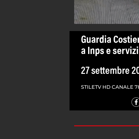
Guardia Costier
a Inps e servizi
27 settembre 2
STILETV HD CANALE 7