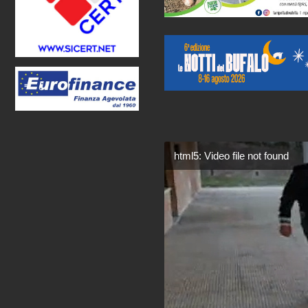
html5: Video file not found