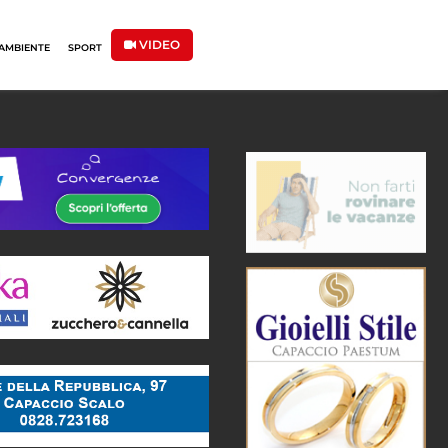
VIDEO
AMBIENTE
SPORT