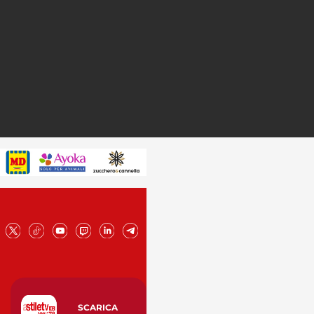
SCARICA