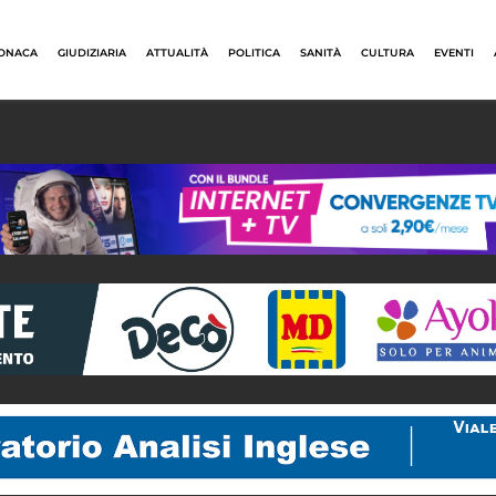
ONACA
GIUDIZIARIA
ATTUALITÀ
POLITICA
SANITÀ
CULTURA
EVENTI